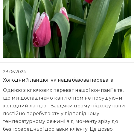
28.06.2024
Холодний ланцюг як наша базова перевага
Однією з ключових переваг нашої компанії є те,
що ми доставляємо квіти оптом не порушуючи
холодний ланцюг. Завдяки цьому підходу квіти
постійно перебувають у відповідному
температурному режимі від моменту зрізу до
безпосередньої доставки клієнту. Це дозво..