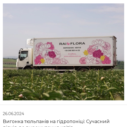
26.06.2024
Вигонка тюльпанів на гідропоніці: Сучасний