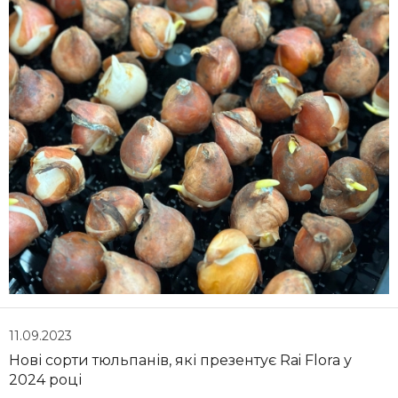
11.09.2023
Нові сорти тюльпанів, які презентує Rai Flora у
2024 році