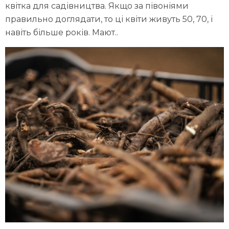
квітка для садівництва. Якщо за півоніями
правильно доглядати, то ці квіти живуть 50, 70, і
навіть більше років. Мают..