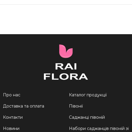
Про нас
Каталог продукції
Доставка та оплата
Півонії
Контакти
Саджанці півоній
Новини
Набори саджанців півоній зі