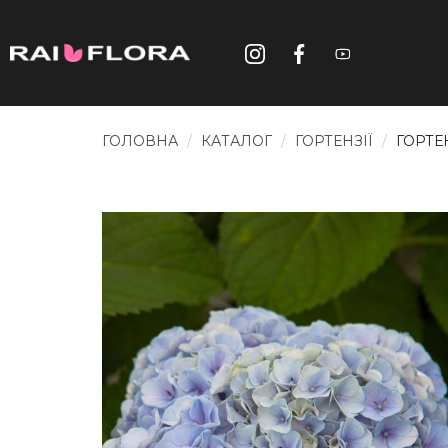
ГОЛОВНА
КАТАЛОГ
ГОРТЕНЗІЇ
ГОРТЕН