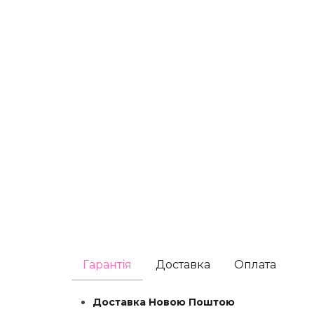
Гарантія
Доставка
Оплата
Доставка Новою Поштою