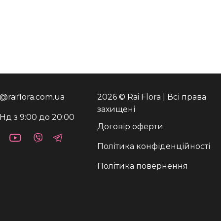
o@raiflora.com.ua
2026 © Rai Flora | Всі права
захищені
Нд з 9:00 до 20:00
Договір оферти
Політика конфіденційності
Політика повернення