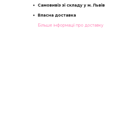
Самовивіз зі складу у м. Львів
Власна доставка
Більше інформації про доставку