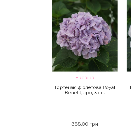
Україна
Гортензія фіолетова Royal
Benefit, зріз, 3 шт.
888.00 грн